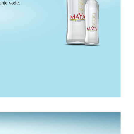
anje vode.