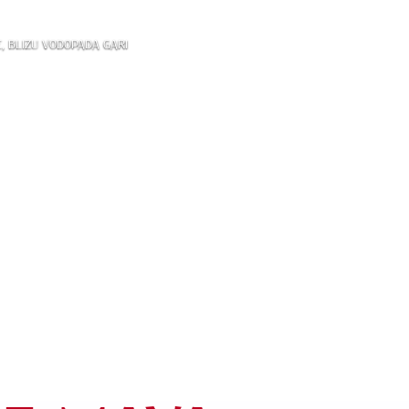
E, BLIZU VODOPADA GARI