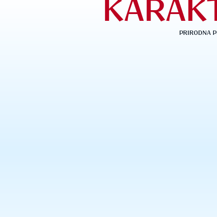
KARAKT
PRIRODNA P