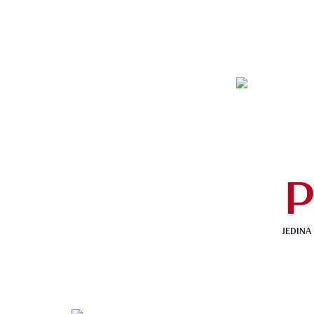
P
JEDINA