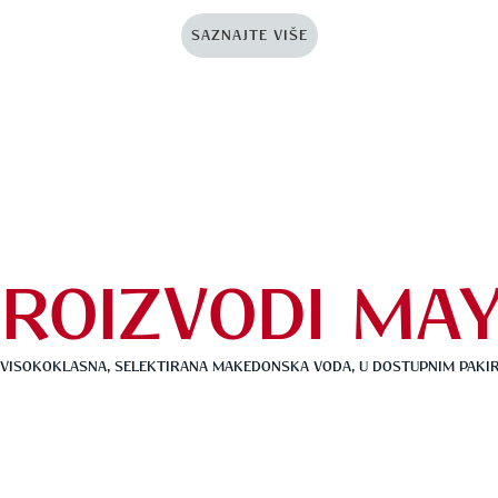
SAZNAJTE VIŠE
ROIZVODI MA
 VISOKOKLASNA, SELEKTIRANA MAKEDONSKA VODA, U DOSTUPNIM PAKI